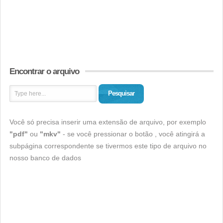
Encontrar o arquivo
Pesquisar
Você só precisa inserir uma extensão de arquivo, por exemplo
"pdf"
ou
"mkv"
- se você pressionar o botão , você atingirá a
subpágina correspondente se tivermos este tipo de arquivo no
nosso banco de dados