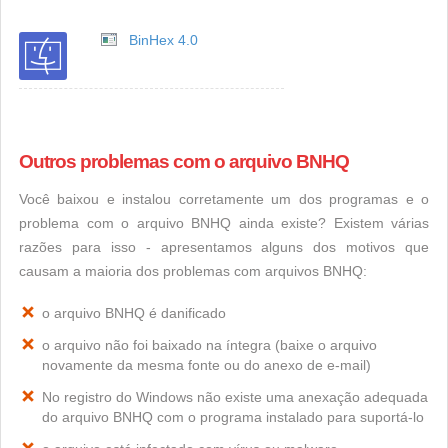
BinHex 4.0
Outros problemas com o arquivo BNHQ
Você baixou e instalou corretamente um dos programas e o
problema com o arquivo BNHQ ainda existe? Existem várias
razões para isso - apresentamos alguns dos motivos que
causam a maioria dos problemas com arquivos BNHQ:
o arquivo BNHQ é danificado
o arquivo não foi baixado na íntegra (baixe o arquivo
novamente da mesma fonte ou do anexo de e-mail)
No registro do Windows não existe uma anexação adequada
do arquivo BNHQ com o programa instalado para suportá-lo