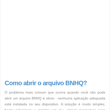
Como abrir o arquivo BNHQ?
O problema mais comum que ocorre quando você não pode
abrir um arquivo BNHQ é obvio - nenhuma aplicação adequada
está instalada no seu dispositivo. A solução é muito simples,