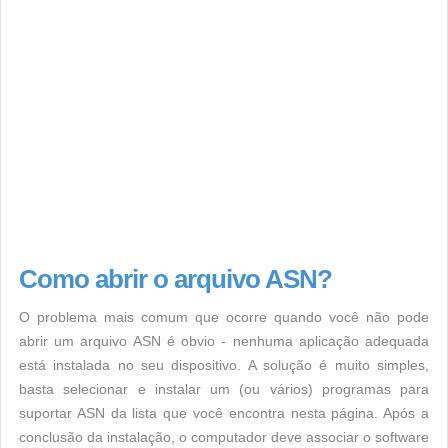
Como abrir o arquivo ASN?
O problema mais comum que ocorre quando você não pode
abrir um arquivo ASN é obvio - nenhuma aplicação adequada
está instalada no seu dispositivo. A solução é muito simples,
basta selecionar e instalar um (ou vários) programas para
suportar ASN da lista que você encontra nesta página. Após a
conclusão da instalação, o computador deve associar o software