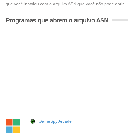
que você instalou com o arquivo ASN que você não pode abrir.
Programas que abrem o arquivo ASN
GameSpy Arcade