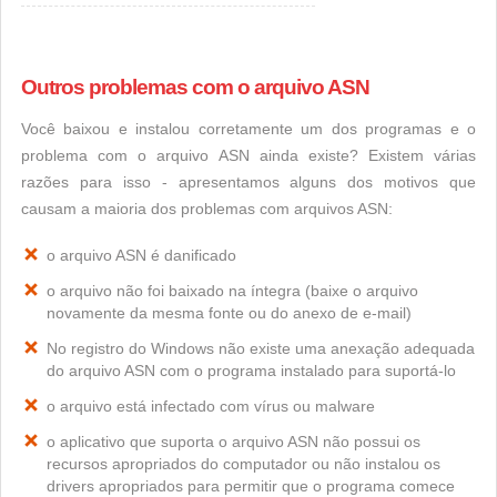
Outros problemas com o arquivo ASN
Você baixou e instalou corretamente um dos programas e o
problema com o arquivo ASN ainda existe? Existem várias
razões para isso - apresentamos alguns dos motivos que
causam a maioria dos problemas com arquivos ASN:
o arquivo ASN é danificado
o arquivo não foi baixado na íntegra (baixe o arquivo
novamente da mesma fonte ou do anexo de e-mail)
No registro do Windows não existe uma anexação adequada
do arquivo ASN com o programa instalado para suportá-lo
o arquivo está infectado com vírus ou malware
o aplicativo que suporta o arquivo ASN não possui os
recursos apropriados do computador ou não instalou os
drivers apropriados para permitir que o programa comece