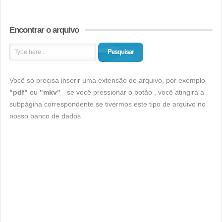
Encontrar o arquivo
Pesquisar
Você só precisa inserir uma extensão de arquivo, por exemplo
"pdf"
ou
"mkv"
- se você pressionar o botão , você atingirá a
subpágina correspondente se tivermos este tipo de arquivo no
nosso banco de dados