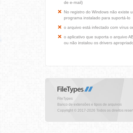
de e-mail)
No registro do Windows não existe
programa instalado para suportá-lo
o arquivo está infectado com vírus 
o aplicativo que suporta o arquivo
ou não instalou os drivers apropria
FileTypes
Banco de extensões e tipos de arquivos
Copyright © 2017-2026 Todos os direitos rese