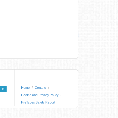
Home
Contato
M
Cookie and Privacy Policy
FileTypes Safety Report