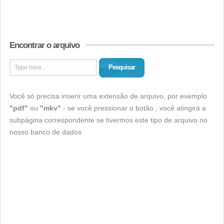
Encontrar o arquivo
Pesquisar
Você só precisa inserir uma extensão de arquivo, por exemplo
"pdf"
ou
"mkv"
- se você pressionar o botão , você atingirá a
subpágina correspondente se tivermos este tipo de arquivo no
nosso banco de dados