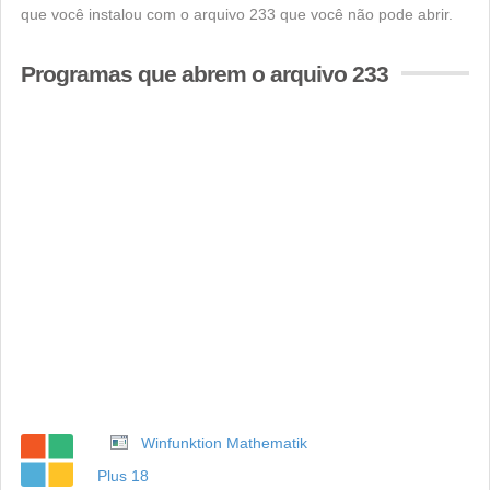
que você instalou com o arquivo 233 que você não pode abrir.
Programas que abrem o arquivo 233
Winfunktion Mathematik
Plus 18