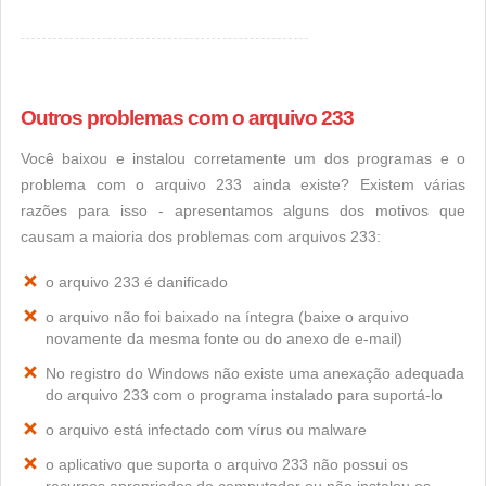
Outros problemas com o arquivo 233
Você baixou e instalou corretamente um dos programas e o
problema com o arquivo 233 ainda existe? Existem várias
razões para isso - apresentamos alguns dos motivos que
causam a maioria dos problemas com arquivos 233:
o arquivo 233 é danificado
o arquivo não foi baixado na íntegra (baixe o arquivo
novamente da mesma fonte ou do anexo de e-mail)
No registro do Windows não existe uma anexação adequada
do arquivo 233 com o programa instalado para suportá-lo
o arquivo está infectado com vírus ou malware
o aplicativo que suporta o arquivo 233 não possui os