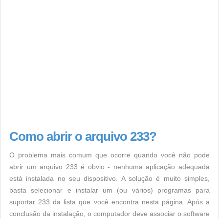
Como abrir o arquivo 233?
O problema mais comum que ocorre quando você não pode
abrir um arquivo 233 é obvio - nenhuma aplicação adequada
está instalada no seu dispositivo. A solução é muito simples,
basta selecionar e instalar um (ou vários) programas para
suportar 233 da lista que você encontra nesta página. Após a
conclusão da instalação, o computador deve associar o software