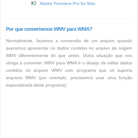
Adobe Premiere Pro for Mac
Por que convertemos WMV para WMA?
Normalmente, fazemos a conversão de um arquivo quando
queremos apresentar os dados contidos no arquivo de origem
WMV diferentemente do que antes. Outra situação que nos
obriga a converter WMV para WMA é o desejo de editar dados
contidos no arquivo WMV com programa que só suporta
arquivos WMV (por exemplo, precisamos usar uma função
especializada deste programa)