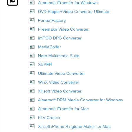
Aimersoft iTransfer for Windows
DVD Ripper+Video Converter Ultimate
FormatFactory
Freemake Video Converter
ImTOO DPG Converter
MediaCoder
Nero Multimedia Suite
SUPER
Ultimate Video Converter
WinX Video Converter
Xilisoft Video Converter
Aimersoft DRM Media Converter for Windows
Aimersoft iTransfer for Mac
FLV Crunch
Xilisoft iPhone Ringtone Maker for Mac