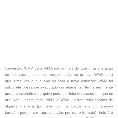
conversão WMV para WMA não é mais do que uma alteração
na estrutura dos dados armazenados no arquivo WMV para
que, uma vez que o arquivo com a nova extensão WMA foi
salvo, ele possa ser executado corretamente. Tenha em mente
que a conversão do arquivo pode ser feita nos casos em que os
arquivos - neste caso WMV e WMA - estão relacionados de
alguma maneira (por exemplo, os dados em um arquivo
também podem ser representados por outro formato). Este é o