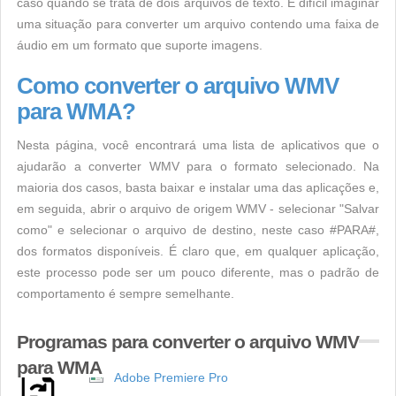
caso quando se trata de dois arquivos de texto. É difícil imaginar
uma situação para converter um arquivo contendo uma faixa de
áudio em um formato que suporte imagens.
Como converter o arquivo WMV
para WMA?
Nesta página, você encontrará uma lista de aplicativos que o
ajudarão a converter WMV para o formato selecionado. Na
maioria dos casos, basta baixar e instalar uma das aplicações e,
em seguida, abrir o arquivo de origem WMV - selecionar "Salvar
como" e selecionar o arquivo de destino, neste caso #PARA#,
dos formatos disponíveis. É claro que, em qualquer aplicação,
este processo pode ser um pouco diferente, mas o padrão de
comportamento é sempre semelhante.
Programas para converter o arquivo WMV
para WMA
Adobe Premiere Pro