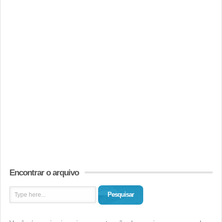
Encontrar o arquivo
Pesquisar