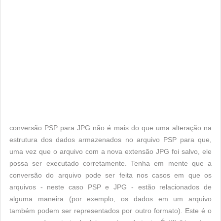
conversão PSP para JPG não é mais do que uma alteração na
estrutura dos dados armazenados no arquivo PSP para que,
uma vez que o arquivo com a nova extensão JPG foi salvo, ele
possa ser executado corretamente. Tenha em mente que a
conversão do arquivo pode ser feita nos casos em que os
arquivos - neste caso PSP e JPG - estão relacionados de
alguma maneira (por exemplo, os dados em um arquivo
também podem ser representados por outro formato). Este é o