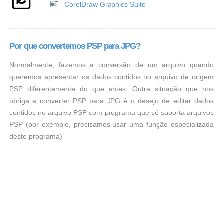
CorelDraw Graphics Suite
Por que convertemos PSP para JPG?
Normalmente, fazemos a conversão de um arquivo quando
queremos apresentar os dados contidos no arquivo de origem
PSP diferentemente do que antes. Outra situação que nos
obriga a converter PSP para JPG é o desejo de editar dados
contidos no arquivo PSP com programa que só suporta arquivos
PSP (por exemplo, precisamos usar uma função especializada
deste programa)