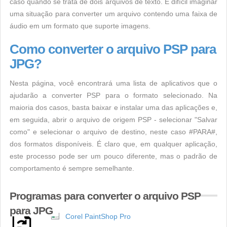
caso quando se trata de dois arquivos de texto. É difícil imaginar
uma situação para converter um arquivo contendo uma faixa de
áudio em um formato que suporte imagens.
Como converter o arquivo PSP para
JPG?
Nesta página, você encontrará uma lista de aplicativos que o
ajudarão a converter PSP para o formato selecionado. Na
maioria dos casos, basta baixar e instalar uma das aplicações e,
em seguida, abrir o arquivo de origem PSP - selecionar "Salvar
como" e selecionar o arquivo de destino, neste caso #PARA#,
dos formatos disponíveis. É claro que, em qualquer aplicação,
este processo pode ser um pouco diferente, mas o padrão de
comportamento é sempre semelhante.
Programas para converter o arquivo PSP
para JPG
Corel PaintShop Pro