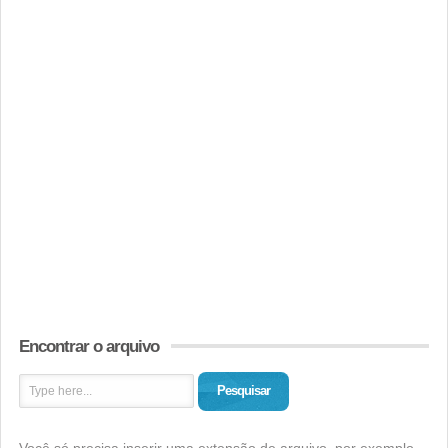
Encontrar o arquivo
Pesquisar