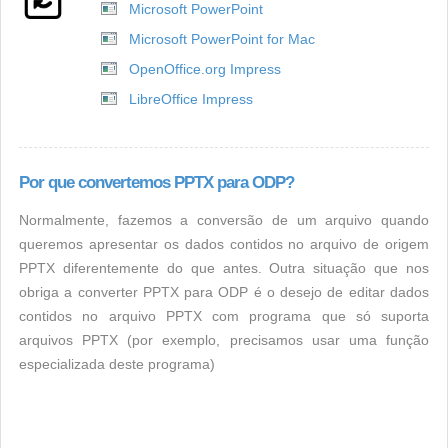
Microsoft PowerPoint
Microsoft PowerPoint for Mac
OpenOffice.org Impress
LibreOffice Impress
Por que convertemos PPTX para ODP?
Normalmente, fazemos a conversão de um arquivo quando
queremos apresentar os dados contidos no arquivo de origem
PPTX diferentemente do que antes. Outra situação que nos
obriga a converter PPTX para ODP é o desejo de editar dados
contidos no arquivo PPTX com programa que só suporta
arquivos PPTX (por exemplo, precisamos usar uma função
especializada deste programa)