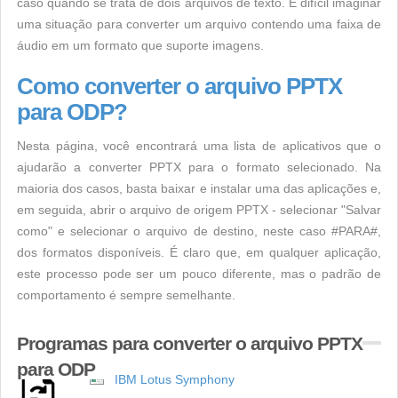
caso quando se trata de dois arquivos de texto. É difícil imaginar
uma situação para converter um arquivo contendo uma faixa de
áudio em um formato que suporte imagens.
Como converter o arquivo PPTX
para ODP?
Nesta página, você encontrará uma lista de aplicativos que o
ajudarão a converter PPTX para o formato selecionado. Na
maioria dos casos, basta baixar e instalar uma das aplicações e,
em seguida, abrir o arquivo de origem PPTX - selecionar "Salvar
como" e selecionar o arquivo de destino, neste caso #PARA#,
dos formatos disponíveis. É claro que, em qualquer aplicação,
este processo pode ser um pouco diferente, mas o padrão de
comportamento é sempre semelhante.
Programas para converter o arquivo PPTX
para ODP
IBM Lotus Symphony