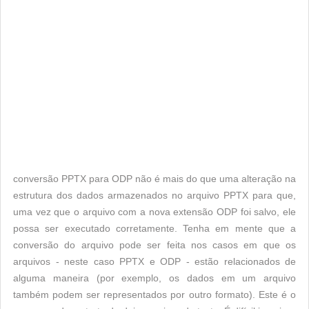
conversão PPTX para ODP não é mais do que uma alteração na
estrutura dos dados armazenados no arquivo PPTX para que,
uma vez que o arquivo com a nova extensão ODP foi salvo, ele
possa ser executado corretamente. Tenha em mente que a
conversão do arquivo pode ser feita nos casos em que os
arquivos - neste caso PPTX e ODP - estão relacionados de
alguma maneira (por exemplo, os dados em um arquivo
também podem ser representados por outro formato). Este é o