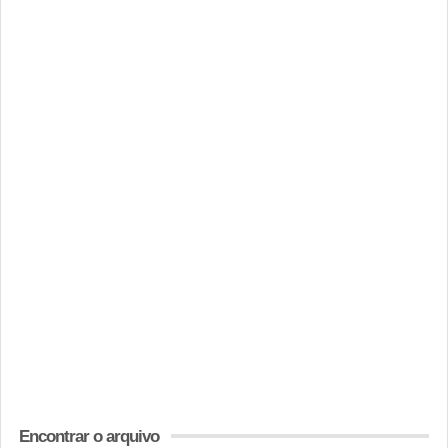
Encontrar o arquivo