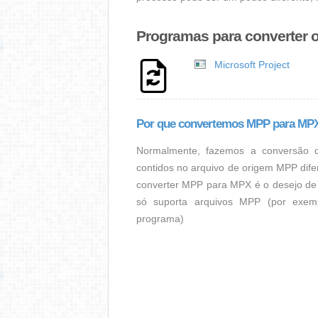
Programas para converter 
Microsoft Project
Por que convertemos MPP para MP
Normalmente, fazemos a conversão 
contidos no arquivo de origem MPP dife
converter MPP para MPX é o desejo de
só suporta arquivos MPP (por exemp
programa)