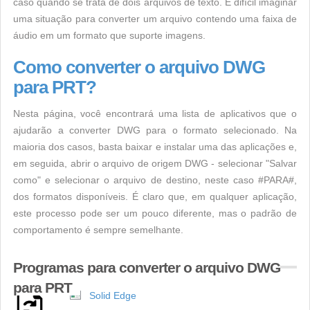
caso quando se trata de dois arquivos de texto. É difícil imaginar
uma situação para converter um arquivo contendo uma faixa de
áudio em um formato que suporte imagens.
Como converter o arquivo DWG
para PRT?
Nesta página, você encontrará uma lista de aplicativos que o
ajudarão a converter DWG para o formato selecionado. Na
maioria dos casos, basta baixar e instalar uma das aplicações e,
em seguida, abrir o arquivo de origem DWG - selecionar "Salvar
como" e selecionar o arquivo de destino, neste caso #PARA#,
dos formatos disponíveis. É claro que, em qualquer aplicação,
este processo pode ser um pouco diferente, mas o padrão de
comportamento é sempre semelhante.
Programas para converter o arquivo DWG
para PRT
Solid Edge