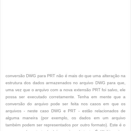
conversão DWG para PRT não é mais do que uma alteração na
estrutura dos dados armazenados no arquivo DWG para que,
uma vez que o arquivo com a nova extensão PRT foi salvo, ele
possa ser executado corretamente. Tenha em mente que a
conversão do arquivo pode ser feita nos casos em que os
arquivos - neste caso DWG e PRT - estão relacionados de
alguma maneira (por exemplo, os dados em um arquivo
também podem ser representados por outro formato). Este é o