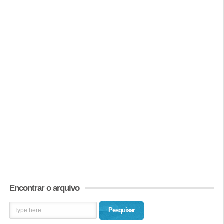
Encontrar o arquivo
Pesquisar