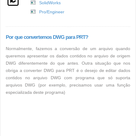
SolidWorks
Pro/Engineer
Por que convertemos DWG para PRT?
Normalmente, fazemos a conversão de um arquivo quando
queremos apresentar os dados contidos no arquivo de origem
DWG diferentemente do que antes. Outra situação que nos
obriga a converter DWG para PRT é o desejo de editar dados
contidos no arquivo DWG com programa que só suporta
arquivos DWG (por exemplo, precisamos usar uma função
especializada deste programa)