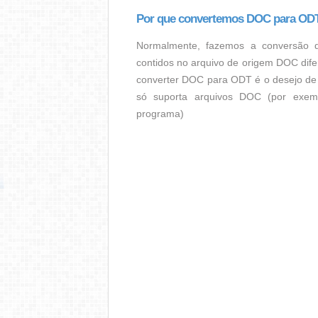
Por que convertemos DOC para OD
Normalmente, fazemos a conversão 
contidos no arquivo de origem DOC dife
converter DOC para ODT é o desejo de
só suporta arquivos DOC (por exemp
programa)