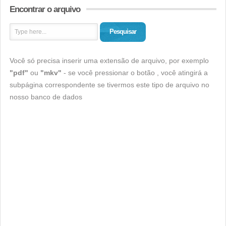
Encontrar o arquivo
Pesquisar
Você só precisa inserir uma extensão de arquivo, por exemplo
"pdf"
ou
"mkv"
- se você pressionar o botão , você atingirá a
subpágina correspondente se tivermos este tipo de arquivo no
nosso banco de dados