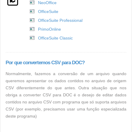
NeoOffice
OfficeSuite
OfficeSuite Professional
PrimoOnline
OfficeSuite Classic
Por que convertemos CSV para DOC?
Normalmente, fazemos a conversão de um arquivo quando
queremos apresentar os dados contidos no arquivo de origem
CSV diferentemente do que antes. Outra situação que nos
obriga a converter CSV para DOC é o desejo de editar dados
contidos no arquivo CSV com programa que só suporta arquivos
CSV (por exemplo, precisamos usar uma função especializada
deste programa)