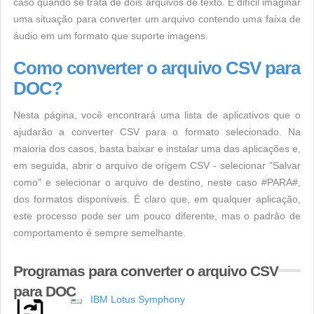
caso quando se trata de dois arquivos de texto. É difícil imaginar
uma situação para converter um arquivo contendo uma faixa de
áudio em um formato que suporte imagens.
Como converter o arquivo CSV para
DOC?
Nesta página, você encontrará uma lista de aplicativos que o
ajudarão a converter CSV para o formato selecionado. Na
maioria dos casos, basta baixar e instalar uma das aplicações e,
em seguida, abrir o arquivo de origem CSV - selecionar "Salvar
como" e selecionar o arquivo de destino, neste caso #PARA#,
dos formatos disponíveis. É claro que, em qualquer aplicação,
este processo pode ser um pouco diferente, mas o padrão de
comportamento é sempre semelhante.
Programas para converter o arquivo CSV
para DOC
IBM Lotus Symphony