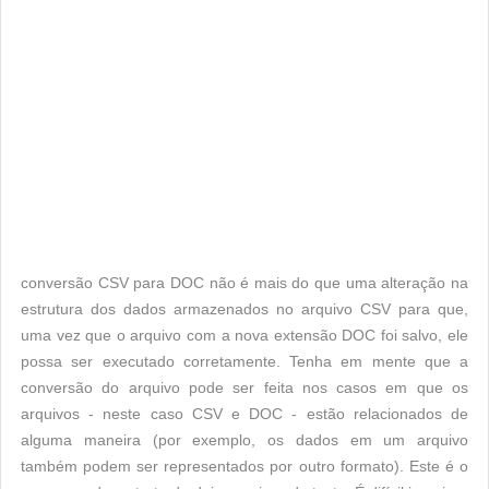
conversão CSV para DOC não é mais do que uma alteração na
estrutura dos dados armazenados no arquivo CSV para que,
uma vez que o arquivo com a nova extensão DOC foi salvo, ele
possa ser executado corretamente. Tenha em mente que a
conversão do arquivo pode ser feita nos casos em que os
arquivos - neste caso CSV e DOC - estão relacionados de
alguma maneira (por exemplo, os dados em um arquivo
também podem ser representados por outro formato). Este é o