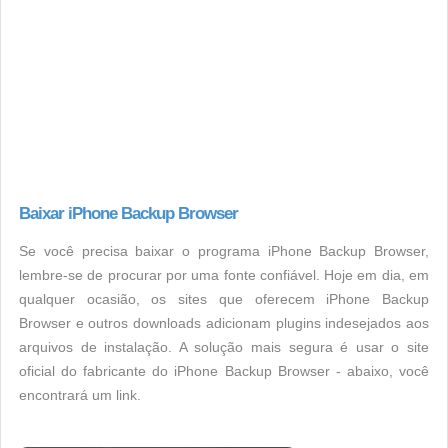
Baixar iPhone Backup Browser
Se você precisa baixar o programa iPhone Backup Browser,
lembre-se de procurar por uma fonte confiável. Hoje em dia, em
qualquer ocasião, os sites que oferecem iPhone Backup
Browser e outros downloads adicionam plugins indesejados aos
arquivos de instalação. A solução mais segura é usar o site
oficial do fabricante do iPhone Backup Browser - abaixo, você
encontrará um link.