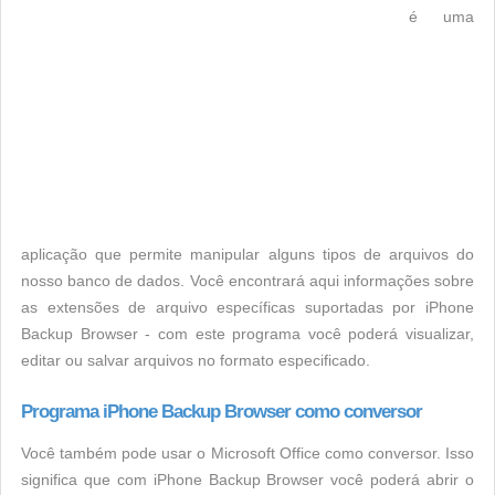
é uma
aplicação que permite manipular alguns tipos de arquivos do
nosso banco de dados. Você encontrará aqui informações sobre
as extensões de arquivo específicas suportadas por iPhone
Backup Browser - com este programa você poderá visualizar,
editar ou salvar arquivos no formato especificado.
Programa iPhone Backup Browser como conversor
Você também pode usar o Microsoft Office como conversor. Isso
significa que com iPhone Backup Browser você poderá abrir o