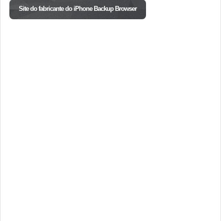
Site do fabricante do iPhone Backup Browser