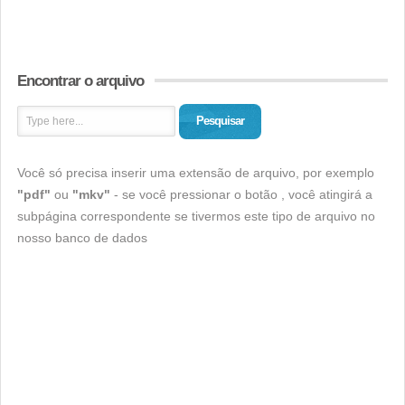
Encontrar o arquivo
Pesquisar
Você só precisa inserir uma extensão de arquivo, por exemplo
"pdf"
ou
"mkv"
- se você pressionar o botão , você atingirá a
subpágina correspondente se tivermos este tipo de arquivo no
nosso banco de dados