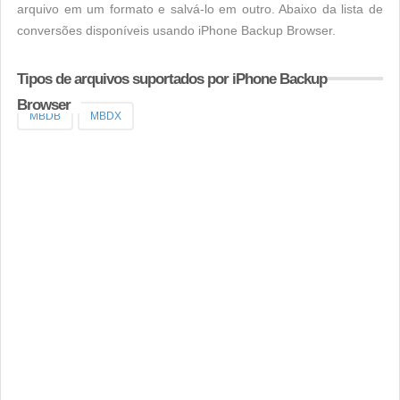
arquivo em um formato e salvá-lo em outro. Abaixo da lista de
conversões disponíveis usando iPhone Backup Browser.
Tipos de arquivos suportados por iPhone Backup
Browser
MBDB
MBDX