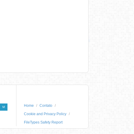
Home
Contato
M
Cookie and Privacy Policy
FileTypes Safety Report