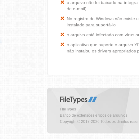
o arquivo não foi baixado na ínteg
de e-mail)
No registro do Windows não existe
instalado para suportá-lo
o arquivo está infectado com vírus 
o aplicativo que suporta o arquivo 
não instalou os drivers apropriados
FileTypes
Banco de extensões e tipos de arquivos
Copyright © 2017-2026 Todos os direitos rese