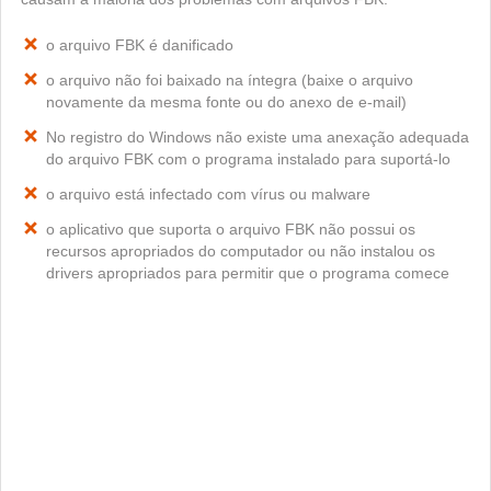
o arquivo FBK é danificado
o arquivo não foi baixado na íntegra (baixe o arquivo
novamente da mesma fonte ou do anexo de e-mail)
No registro do Windows não existe uma anexação adequada
do arquivo FBK com o programa instalado para suportá-lo
o arquivo está infectado com vírus ou malware
o aplicativo que suporta o arquivo FBK não possui os
recursos apropriados do computador ou não instalou os
drivers apropriados para permitir que o programa comece