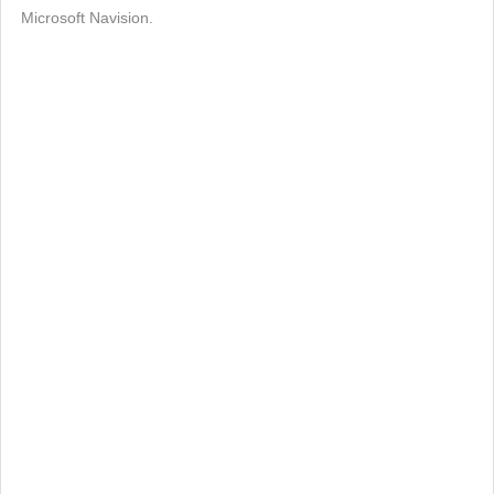
Microsoft Navision.