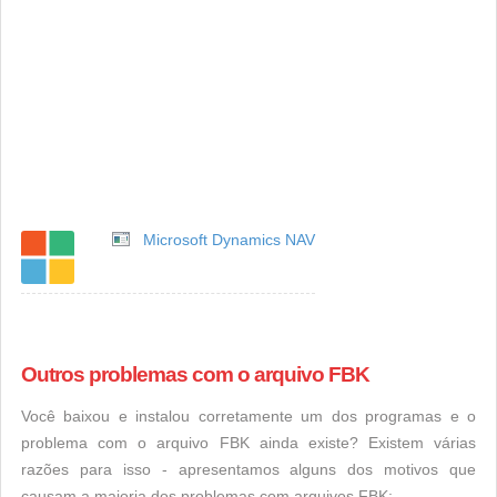
Microsoft Dynamics NAV
Outros problemas com o arquivo FBK
Você baixou e instalou corretamente um dos programas e o
problema com o arquivo FBK ainda existe? Existem várias
razões para isso - apresentamos alguns dos motivos que
causam a maioria dos problemas com arquivos FBK: