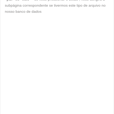
subpágina correspondente se tivermos este tipo de arquivo no
nosso banco de dados