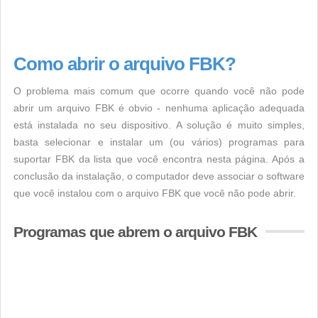
Como abrir o arquivo FBK?
O problema mais comum que ocorre quando você não pode
abrir um arquivo FBK é obvio - nenhuma aplicação adequada
está instalada no seu dispositivo. A solução é muito simples,
basta selecionar e instalar um (ou vários) programas para
suportar FBK da lista que você encontra nesta página. Após a
conclusão da instalação, o computador deve associar o software
que você instalou com o arquivo FBK que você não pode abrir.
Programas que abrem o arquivo FBK